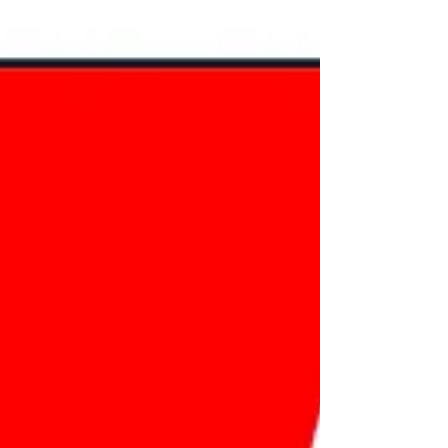
【7月休業日のご案内】2026年