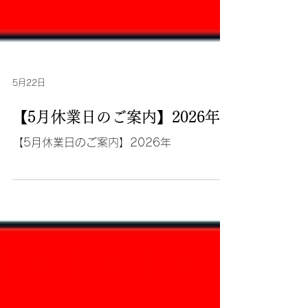
5月22日
【5月休業日のご案内】2026年
【5月休業日のご案内】2026年