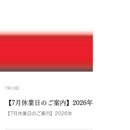
7月10日
【7月休業日のご案内】2026年