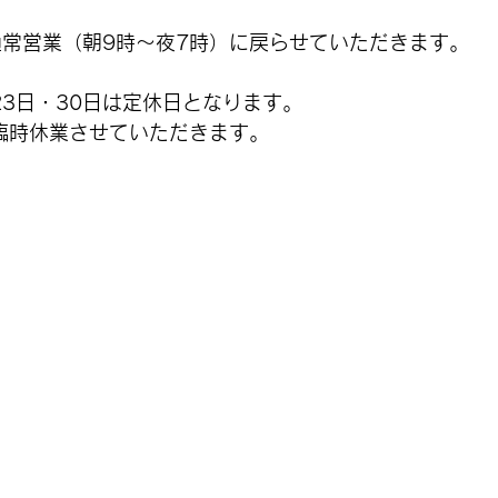
通常営業（朝9時～夜7時）に戻らせていただきます。
23日・30日は定休日となります。
は臨時休業させていただきます。