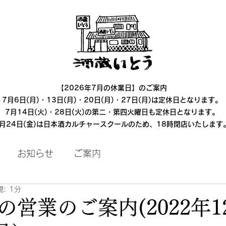
【2026年7月の休業日】のご案内
7月6日(月)・13日(月)・20日(月)・27日(月)は定休日となります。
7月14日(火)・28日(火)の第二・第四火曜日も定休日となります。
7月24日(金)は日本酒カルチャースクールのため、18時閉店いたします
お知らせ
ご案内
: 1分
の営業のご案内(2022年1