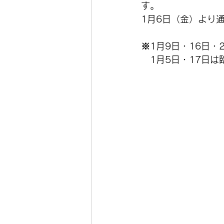
す。
1月6日（金）より
※1月9日・16日・
　1月5日・17日