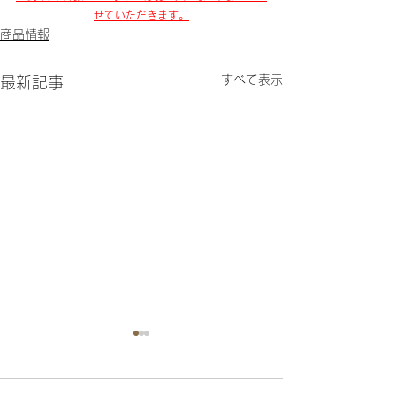
せていただきます。
商品情報
すべて表示
最新記事