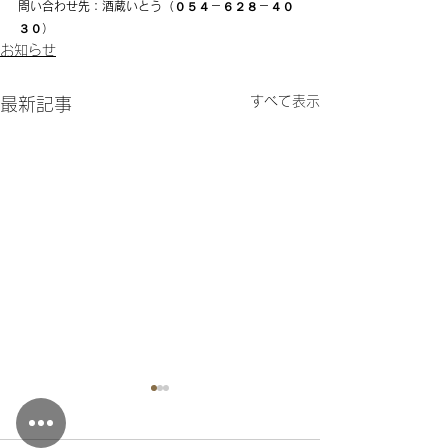
問い合わせ先：酒蔵いとう（０５４－６２８－４０
３０）
お知らせ
すべて表示
最新記事