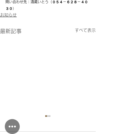
問い合わせ先：酒蔵いとう（０５４－６２８－４０
３０）
お知らせ
すべて表示
最新記事