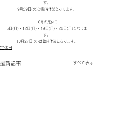
す。
9月29日(火)は臨時休業となります。
10月の定休日
5日(月)・12日(月)・19日(月)・26日(月)となりま
す。
10月27日(火)は臨時休業となります。
定休日
すべて表示
最新記事